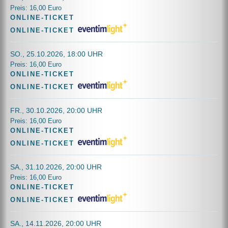
Preis: 16,00 Euro
ONLINE-TICKET
ONLINE-TICKET
SO., 25.10.2026, 18:00 UHR
Preis: 16,00 Euro
ONLINE-TICKET
ONLINE-TICKET
FR., 30.10.2026, 20:00 UHR
Preis: 16,00 Euro
ONLINE-TICKET
ONLINE-TICKET
SA., 31.10.2026, 20:00 UHR
Preis: 16,00 Euro
ONLINE-TICKET
ONLINE-TICKET
SA., 14.11.2026, 20:00 UHR