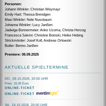
Personen:
Johann Winkler: Christian Weymayr
Emily Hart: Thessa Brendgen
Maxi Winkler: Nele Nussbaum
Johanna Winkler: Lucy Janßen
Jadwiga Bonnermeier: Anke Uzoma, Christa Herzog
Francesca Salvini: Christine Boinski, Heike Hebing
Strickmörder: Josef Koll, Andreas Orlowski
Butler: Benno Janßen
Premiere: 06.09.2025
AKTUELLE SPIELTERMINE
DO., 08.10.2026, 20:00 UHR
Preis: 16,00 Euro
ONLINE-TICKET
ONLINE-TICKET
SA., 24.10.2026, 20:00 UHR