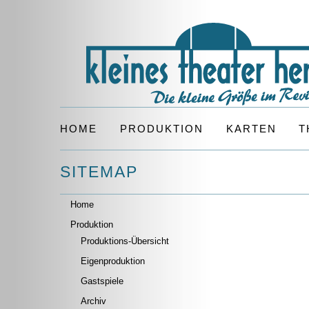
HOME
PRODUKTION
KARTEN
T
SITEMAP
Home
Produktion
Produktions-Übersicht
Eigenproduktion
Gastspiele
Archiv