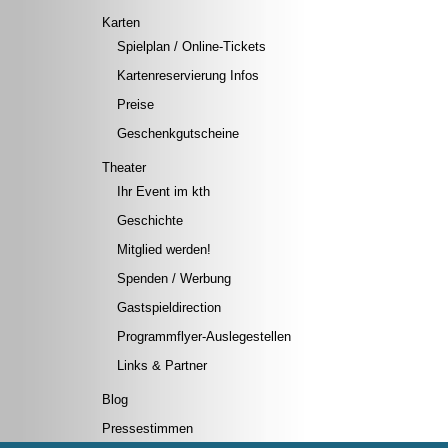
Karten
Spielplan / Online-Tickets
Kartenreservierung Infos
Preise
Geschenkgutscheine
Theater
Ihr Event im kth
Geschichte
Mitglied werden!
Spenden / Werbung
Gastspieldirection
Programmflyer-Auslegestellen
Links & Partner
Blog
Pressestimmen