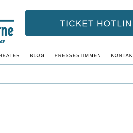
TICKET HOTLINE
HEATER
BLOG
PRESSESTIMMEN
KONTAK