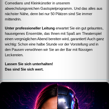
Comedians und Kleinkünstler in unserem
abwechslungsreichen Gastspielprogramm. Und das alles aus
nächster Nähe, denn bei nur 50 Plätzen sind Sie immer
mittendrin.
Unter professioneller Leitung
erwartet Sie ein gut gelauntes,
hauseigenes Ensemble, das Ihnen mit Spaß am Theaterspiel
einen vergnüglichen Abend bereiten wird, garantiert! Auch ganz
wichtig: Schon eine halbe Stunde vor der Vorstellung und in
den Pausen verwöhnen wir Sie an der Bar mit flüssigen
Leckereien.
Lassen Sie sich unterhalten!
Das sind Sie sich wert.