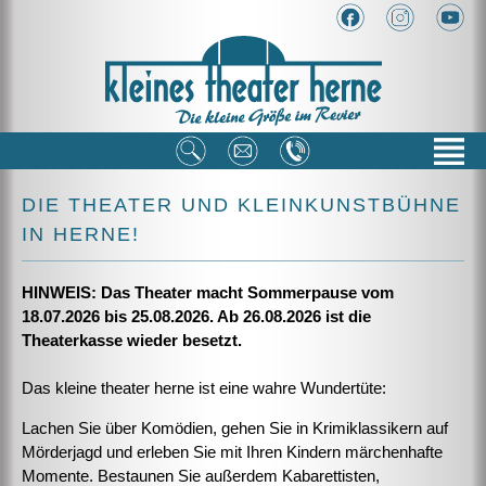
DIE THEATER UND KLEINKUNSTBÜHNE
IN HERNE!
HINWEIS: Das Theater macht Sommerpause vom
18.07.2026 bis 25.08.2026. Ab 26.08.2026 ist die
Theaterkasse wieder besetzt.
Das kleine theater herne ist eine wahre Wundertüte:
Lachen Sie über Komödien, gehen Sie in Krimiklassikern auf
Mörderjagd und erleben Sie mit Ihren Kindern märchenhafte
Momente. Bestaunen Sie außerdem Kabarettisten,