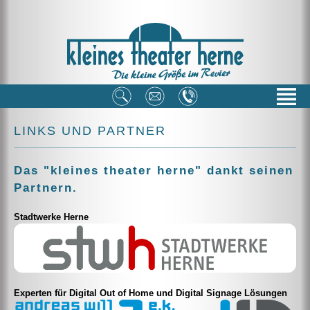
LINKS UND PARTNER
Das "kleines theater herne" dankt seinen
Partnern.
Stadtwerke Herne
Experten für Digital Out of Home und Digital Signage Lösungen