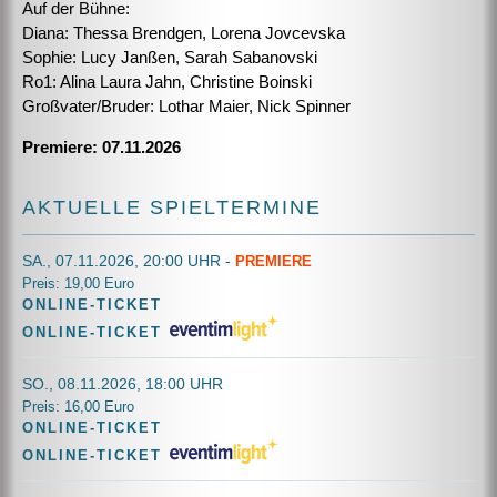
Auf der Bühne:
Diana: Thessa Brendgen, Lorena Jovcevska
Sophie: Lucy Janßen, Sarah Sabanovski
Ro1: Alina Laura Jahn, Christine Boinski
Großvater/Bruder: Lothar Maier, Nick Spinner
Premiere: 07.11.2026
AKTUELLE SPIELTERMINE
SA., 07.11.2026, 20:00 UHR
-
PREMIERE
Preis: 19,00 Euro
ONLINE-TICKET
ONLINE-TICKET
SO., 08.11.2026, 18:00 UHR
Preis: 16,00 Euro
ONLINE-TICKET
ONLINE-TICKET