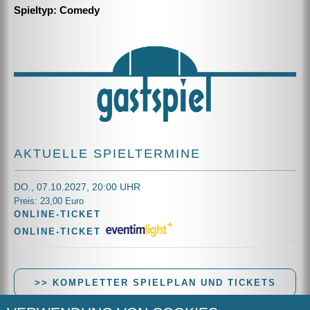
Spieltyp: Comedy
AKTUELLE SPIELTERMINE
DO., 07.10.2027, 20:00 UHR
Preis: 23,00 Euro
ONLINE-TICKET
ONLINE-TICKET
>> KOMPLETTER SPIELPLAN UND TICKETS