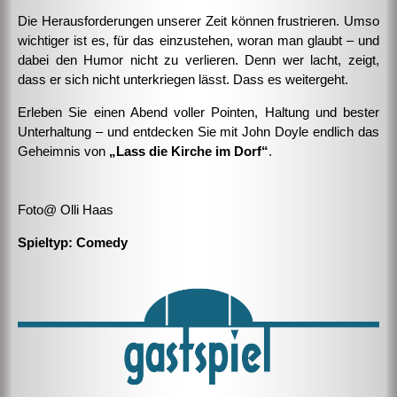
Die Herausforderungen unserer Zeit können frustrieren. Umso
wichtiger ist es, für das einzustehen, woran man glaubt – und
dabei den Humor nicht zu verlieren. Denn wer lacht, zeigt,
dass er sich nicht unterkriegen lässt. Dass es weitergeht.
Erleben Sie einen Abend voller Pointen, Haltung und bester
Unterhaltung – und entdecken Sie mit John Doyle endlich das
Geheimnis von
„Lass die Kirche im Dorf“
.
Foto@ Olli Haas
Spieltyp: Comedy