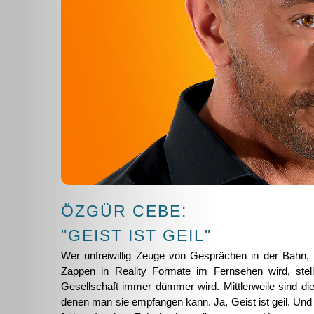
ÖZGÜR CEBE:
"GEIST IST GEIL"
Wer unfreiwillig Zeuge von Gesprächen in der Bahn, i
Zappen in Reality Formate im Fernsehen wird, stell
Gesellschaft immer dümmer wird. Mittlerweile sind die
denen man sie empfangen kann. Ja, Geist ist geil. Und v