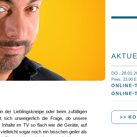
AKTUE
DO., 28.01.
Preis: 23,00 E
ONLINE-
ONLINE-
n der Lieblingskneipe oder beim zufälligen
>> KO
t sich unweigerlich die Frage, ob unsere
 Inhalte im TV so flach wie die Geräte, auf
ielleicht sogar noch ein bisschen geiler als