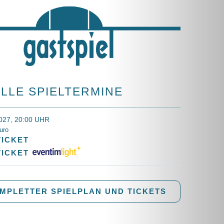
LLE SPIELTERMINE
2027, 20:00 UHR
uro
TICKET
TICKET
MPLETTER SPIELPLAN UND TICKETS