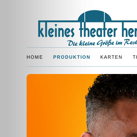
HOME
PRODUKTION
KARTEN
T