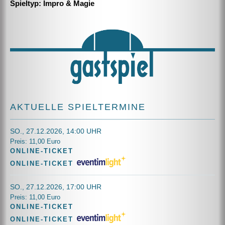
Spieltyp: Impro & Magie
AKTUELLE SPIELTERMINE
SO., 27.12.2026, 14:00 UHR
Preis: 11,00 Euro
ONLINE-TICKET
ONLINE-TICKET
SO., 27.12.2026, 17:00 UHR
Preis: 11,00 Euro
ONLINE-TICKET
ONLINE-TICKET