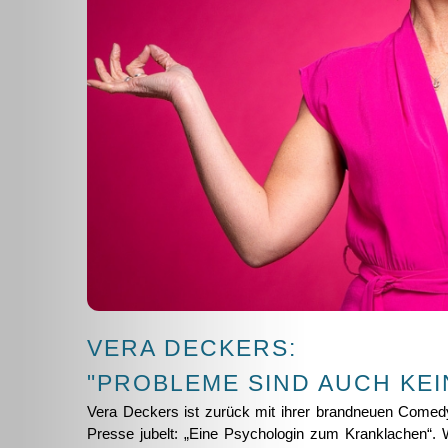
VERA DECKERS:
"PROBLEME SIND AUCH KE
Vera Deckers ist zurück mit ihrer brandneuen Come
Presse jubelt: „Eine Psychologin zum Kranklachen“.