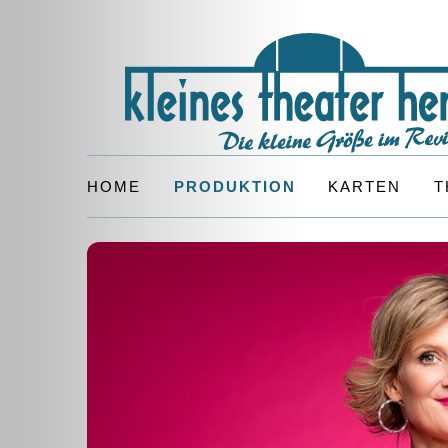
HOME
PRODUKTION
KARTEN
T