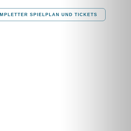
MPLETTER SPIELPLAN UND TICKETS